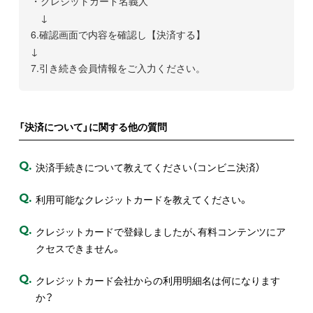
・クレジットカード名義人
↓
6.確認画面で内容を確認し【決済する】
↓
7.引き続き会員情報をご入力ください。
「決済について」に関する他の質問
Q.
決済手続きについて教えてください（コンビニ決済）
Q.
利用可能なクレジットカードを教えてください。
Q.
クレジットカードで登録しましたが、有料コンテンツにア
クセスできません。
Q.
クレジットカード会社からの利用明細名は何になります
か？