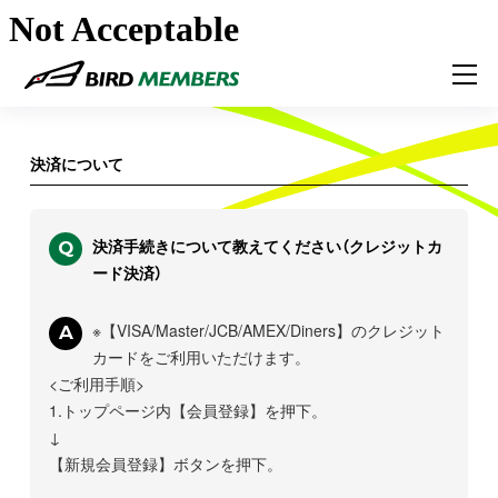
決済について
Q
決済手続きについて教えてください（クレジットカ
ード決済）
A
※【VISA/Master/JCB/AMEX/Diners】のクレジット
カードをご利用いただけます。
<ご利用手順>
1.トップページ内【会員登録】を押下。
↓
【新規会員登録】ボタンを押下。