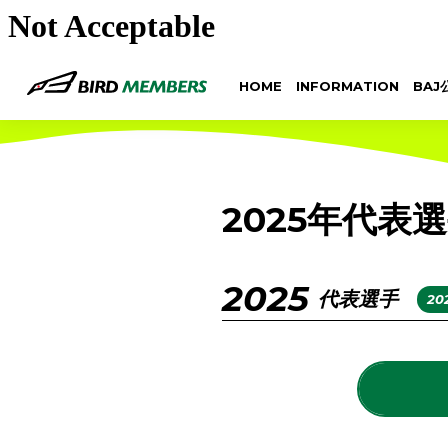
HOME
INFORMATION
BAJ
2025年代表
2025
代表選手
2