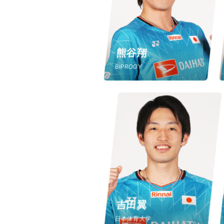
熊谷翔
BIPROGY
吉田翼
日本体育大学